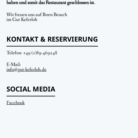
haben und somit das Restaurant geschlossen ist.
Wir freuen uns auf Ihren Besuch
im Gut Keferloh
KONTAKT & RESERVIERUNG
Telefon: +49 (0)89-469248
E-Mail:
info@gut-keferloh.de
SOCIAL MEDIA
Facebook