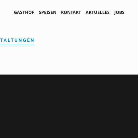
GASTHOF
SPEISEN
KONTAKT
AKTUELLES
JOBS
TALTUNGEN