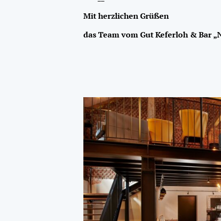
Mit herzlichen Grüßen
das Team vom Gut Keferloh & Bar „