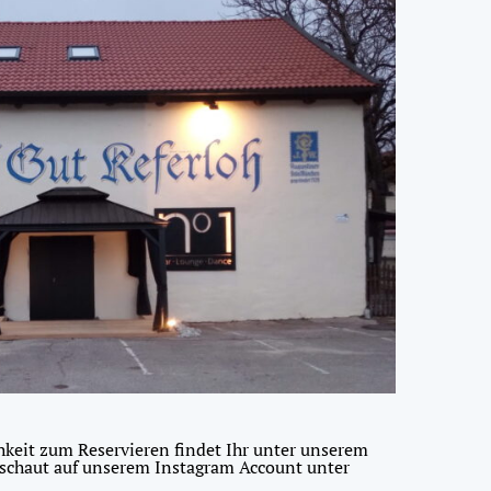
keit zum Reservieren findet Ihr unter unserem
 schaut auf unserem Instagram Account unter